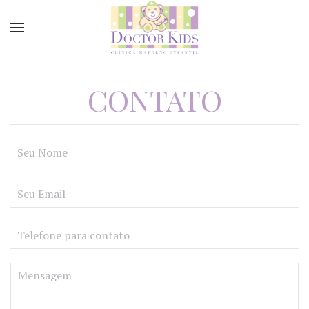
CONTATO